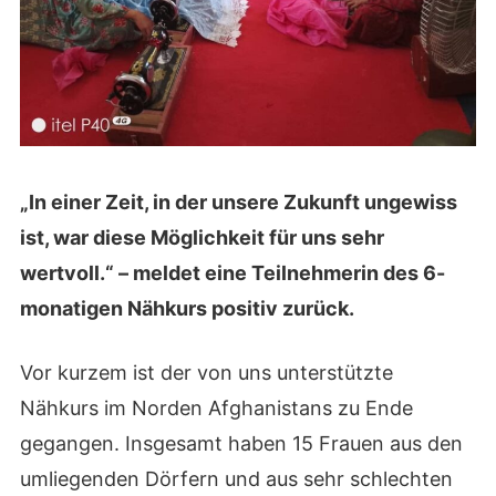
„In einer Zeit, in der unsere Zukunft ungewiss
ist, war diese Möglichkeit für uns sehr
wertvoll.“ – meldet eine Teilnehmerin des 6-
monatigen Nähkurs positiv zurück.
Vor kurzem ist der von uns unterstützte
Nähkurs im Norden Afghanistans zu Ende
gegangen. Insgesamt haben 15 Frauen aus den
umliegenden Dörfern und aus sehr schlechten