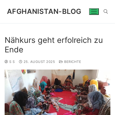
AFGHANISTAN-BLOG
Nähkurs geht erfolreich zu
Ende
S S
25. AUGUST 2025
BERICHTE