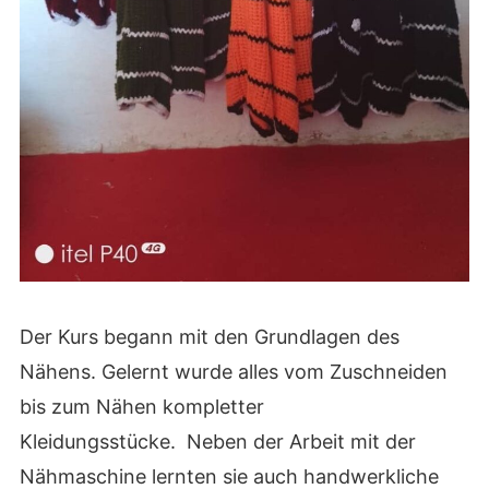
Der Kurs begann mit den Grundlagen des
Nähens. Gelernt wurde alles vom Zuschneiden
bis zum Nähen kompletter
Kleidungsstücke. Neben der Arbeit mit der
Nähmaschine lernten sie auch handwerkliche