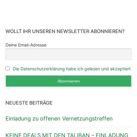
WOLLT IHR UNSEREN NEWSLETTER ABONNIEREN?
Deine Email-Adresse
Die Datenschutzerklärung habe ich gelesen und akzeptiert
NEUESTE BEITRÄGE
Einladung zu offenen Vernetzungstreffen
KEINE DEALS MIT DEN TALIBAN – EINLADUNG