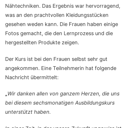
Nähtechniken. Das Ergebnis war hervorragend,
was an den prachtvollen Kleidungsstücken
gesehen weden kann. Die Frauen haben einige
Fotos gemacht, die den Lernprozess und die
hergestellten Produkte zeigen.
Der Kurs ist bei den Frauen selbst sehr gut
angekommen. Eine Teilnehmerin hat folgende
Nachricht übermittelt:
„
Wir danken allen von ganzem Herzen, die uns
bei diesem sechsmonatigen Ausbildungskurs
unterstützt haben.