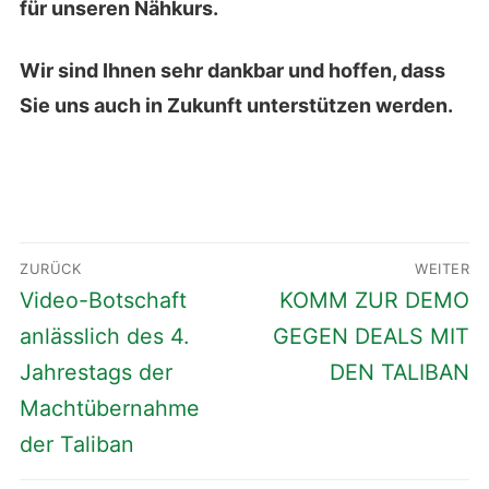
für unseren Nähkurs.
Wir sind Ihnen sehr dankbar und hoffen, dass
Sie uns auch in Zukunft unterstützen werden.
ZURÜCK
WEITER
Video-Botschaft
KOMM ZUR DEMO
anlässlich des 4.
GEGEN DEALS MIT
Jahrestags der
DEN TALIBAN
Machtübernahme
der Taliban