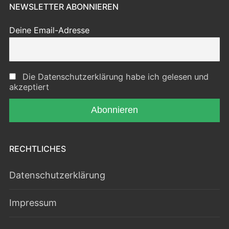
NEWSLETTER ABONNIEREN
Deine Email-Adresse
Die Datenschutzerklärung habe ich gelesen und
akzeptiert
RECHTLICHES
Datenschutzerklärung
Impressum