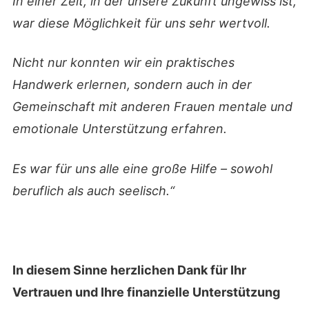
In einer Zeit, in der unsere Zukunft ungewiss ist,
war diese Möglichkeit für uns sehr wertvoll.
Nicht nur konnten wir ein praktisches
Handwerk erlernen, sondern auch in der
Gemeinschaft mit anderen Frauen mentale und
emotionale Unterstützung erfahren.
Es war für uns alle eine große Hilfe – sowohl
beruflich als auch seelisch.“
In diesem Sinne herzlichen Dank für Ihr
Vertrauen und Ihre finanzielle Unterstützung