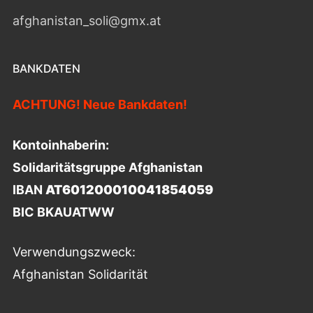
afghanistan_soli@gmx.at
BANKDATEN
ACHTUNG! Neue Bankdaten!
Kontoinhaberin:
Solidaritätsgruppe Afghanistan
IBAN
AT601200010041854059
BIC BKAUATWW
Verwendungszweck:
Afghanistan Solidarität