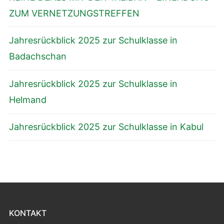
ZUM VERNETZUNGSTREFFEN
Jahresrückblick 2025 zur Schulklasse in
Badachschan
Jahresrückblick 2025 zur Schulklasse in
Helmand
Jahresrückblick 2025 zur Schulklasse in Kabul
KONTAKT