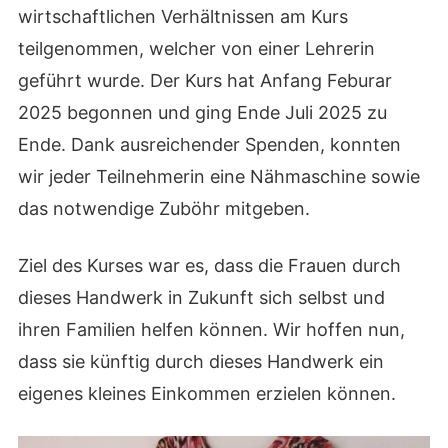
wirtschaftlichen Verhältnissen am Kurs
teilgenommen, welcher von einer Lehrerin
geführt wurde. Der Kurs hat Anfang Feburar
2025 begonnen und ging Ende Juli 2025 zu
Ende. Dank ausreichender Spenden, konnten
wir jeder Teilnehmerin eine Nähmaschine sowie
das notwendige Zuböhr mitgeben.
Ziel des Kurses war es, dass die Frauen durch
dieses Handwerk in Zukunft sich selbst und
ihren Familien helfen können. Wir hoffen nun,
dass sie künftig durch dieses Handwerk ein
eigenes kleines Einkommen erzielen können.